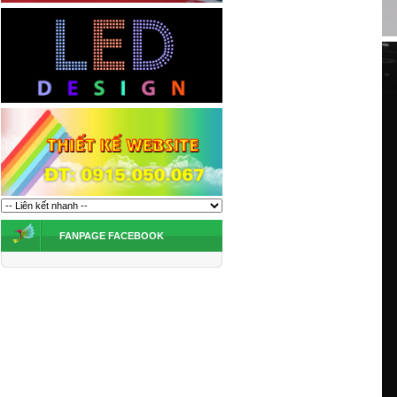
FANPAGE FACEBOOK