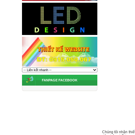
FANPAGE FACEBOOK
Chúng tôi nhận thiết