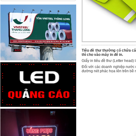
Tiêu đề thư thường có chứa các t
thì cho vào máy in để in.
Giấy in tiêu đề thư (Letter head
Đối với các doanh nghiệp nước ng
đường nét phác họa lên trên bề m