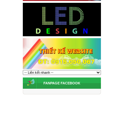
FANPAGE FACEBOOK