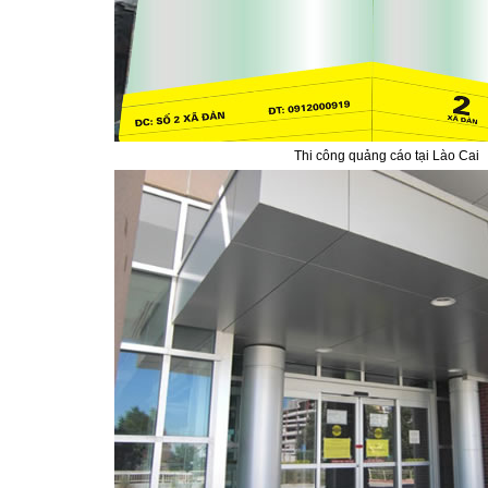
Thi công quảng cáo tại Lào Cai