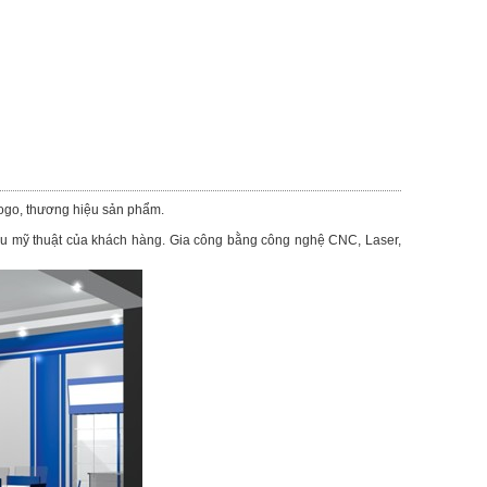
 logo, thương hiệu sản phẩm.
 cầu mỹ thuật của khách hàng. Gia công bằng công nghệ CNC, Laser,