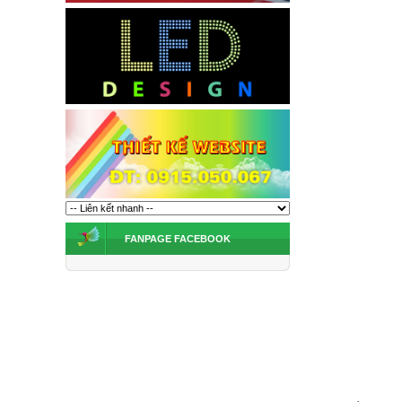
FANPAGE FACEBOOK