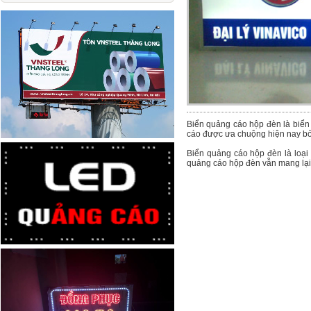
Biển quảng cáo hộp đèn là biển
cáo được ưa chuộng hiện nay bởi
Biển quảng cáo hộp đèn là loại
quảng cáo hộp đèn vẫn mang lại